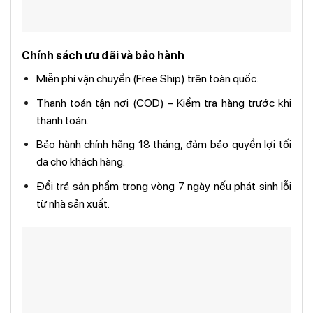
Chính sách ưu đãi và bảo hành
Miễn phí vận chuyển (Free Ship) trên toàn quốc.
Thanh toán tận nơi (COD) – Kiểm tra hàng trước khi
thanh toán.
Bảo hành chính hãng 18 tháng, đảm bảo quyền lợi tối
đa cho khách hàng.
Đổi trả sản phẩm trong vòng 7 ngày nếu phát sinh lỗi
từ nhà sản xuất.