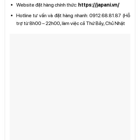
Website đặt hàng chính thức:
https://japani.vn/
Hotline tư vấn và đặt hàng nhanh: 0912.68.81.87 (Hỗ
trợ từ 8h00 – 22h00, làm việc cả Thứ Bảy, Chủ Nhật