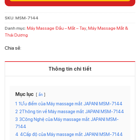
SKU:
MSM-7144
Danh mục:
Máy Massage Đầu – Mắt – Tay
,
Máy Massage Mắt &
Thái Dương
Chia sẻ:
Thông tin chi tiết
Mục lục
ẩn
1
1Ưu điểm của Máy massage mắt JAPANI MSM-7144
2
2Thông tin về Máy massage mắt JAPANI MSM-7144
3
3Công Nghệ của Máy massage mắt JAPANI MSM-
7144
4
4Cấp độ của Máy massage mắt JAPANI MSM-7144