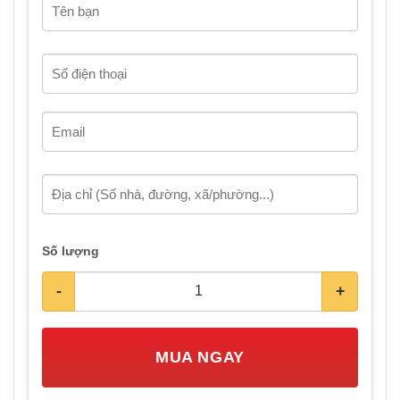
là:
tại
890.000₫.
là:
600.00
Số lượng
-
+
MUA NGAY