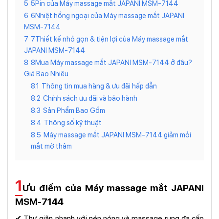
5
5Pin của Máy massage mắt JAPANI MSM-7144
6
6Nhiệt hồng ngoại của Máy massage mắt JAPANI
MSM-7144
7
7Thiết kế nhỏ gọn & tiện lợi của Máy massage mắt
JAPANI MSM-7144
8
8Mua Máy massage mắt JAPANI MSM-7144 ở đâu?
Giá Bao Nhiêu
8.1
Thông tin mua hàng & ưu đãi hấp dẫn
8.2
Chính sách ưu đãi và bảo hành
8.3
Sản Phẩm Bao Gồm
8.4
Thông số kỹ thuật
8.5
Máy massage mắt JAPANI MSM-7144 giảm mỏi
mắt mờ thâm
1
Ưu điểm của Máy massage mắt JAPANI
MSM-7144
✔
Thư giãn nhanh với nén nóng và massage rung đa cấp