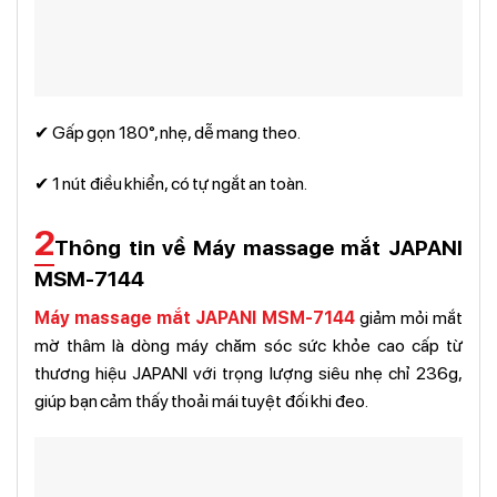
✔
Gấp gọn 180°, nhẹ, dễ mang theo.
✔
1 nút điều khiển, có tự ngắt an toàn.
2
Thông tin về Máy massage mắt JAPANI
MSM-7144
Máy massage mắt JAPANI MSM-7144
giảm mỏi mắt
mờ thâm là dòng máy chăm sóc sức khỏe cao cấp từ
thương hiệu JAPANI với trọng lượng siêu nhẹ chỉ 236g,
giúp bạn cảm thấy thoải mái tuyệt đối khi đeo.