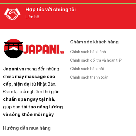
Hợp tác với chúng tôi
Liên hệ
Chăm sóc khách hàng
Chính sách bảo hành
Chính sách đổi trả và hoàn tiền
Japani.vn
mang đến những
Chính sách bảo mật
chiếc
máy massage cao
Chính sách thanh toán
cấp, hiện đại
từ Nhật Bản.
Đem lại trải nghiệm thư giãn
chuẩn spa ngay tại nhà
,
giúp bạn
tái tạo năng lượng
và sống khỏe mỗi ngày
.
Hướng dẫn mua hàng