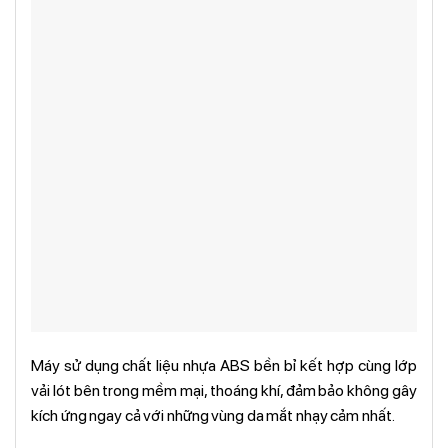
Máy sử dụng chất liệu nhựa ABS bền bỉ kết hợp cùng lớp
vải lót bên trong mềm mại, thoáng khí, đảm bảo không gây
kích ứng ngay cả với những vùng da mắt nhạy cảm nhất.