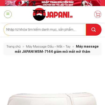
Bỏ
qua
nội
dung
Tìm
kiếm:
Trang chủ
»
Máy Massage Đầu – Mắt – Tay
»
Máy massage
mắt JAPANI MSM-7144 giảm mỏi mắt mờ thâm