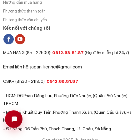
Hướng dẫn mua hàng
Phương thức thanh toán
Phương thức vận chuyển
Kết nối với chúng tôi
MUA HÀNG (8h - 22h00):
0912.68.81.87
(Gọi điện miễn phí 24/7)
Email liên hệ: japani.lienhe@gmail.com
CSKH (8h30 - 21h00):
0912.68.81.87
- HCM: 96 Phan Đăng Lưu, Phường Đức Nhuận, (Quận Phú Nhuận)
TP.HCM
- HN: 289 Khuất Duy Tiến, Phường Thanh Xuân, (Quận Cầu Giấy), Hà
Nội
- Đà Nẵng: 06 Trần Phú, Thạch Thang, Hải Châu, Đà Nẵng