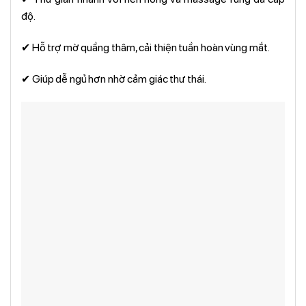
độ.
✔
Hỗ trợ mờ quầng thâm, cải thiện tuần hoàn vùng mắt.
✔
Giúp dễ ngủ hơn nhờ cảm giác thư thái.