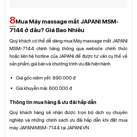
8
Mua Máy massage mắt JAPANI MSM-
7144
ở đâu? Giá Bao Nhiêu
Quý khách có thể dễ dàng mua Máy massage mắt JAPANI
MSM-7144 chính hãng thông qua website chính thức
hoặc liên hệ hotline của JAPANI để được tư vấn cụ thể về
sản phẩm, giá bán và chương trình ưu đãi hiện hành.
Giá gốc niêm yết:
890.000 đ
Giá khuyễn mãi: 600.000 đ
Thông tin mua hàng & ưu đãi hấp dẫn
Quý khách hàng sẽ nhận được trọn bộ dịch vụ chuyên
nghiệp và những chính sách ưu đãi hấp dẫn khi đặt mua
máy JAPANI MSM-7144 tại JAPANI.VN